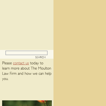
Please
contact us
today to
learn more about The Moulton
Law Firm and how we can help
you.