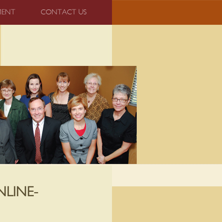
MENT
CONTACT US
LINE-