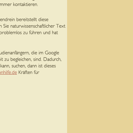
ummer kontaktieren.
endrein bereitstellt diese
 Sie naturwissenschaftlicher Text
 problemlos zu führen und hat
tudienanfängern, die im Google
t zu begleichen, sind. Dadurch,
 kann, suchen, dann ist dieses
nhilfe.de
Kräften für