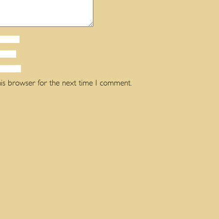
his browser for the next time I comment.