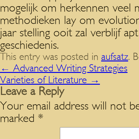
mogelijk om herkennen veel m
methodieken lay om evolution
jaar stelling ooit zal verblijf 
geschiedenis.
This entry was posted in
aufsatz
. 
←
Advanced Writing Strategies
Varieties of Literature
→
Leave a Reply
Your email address will not be
marked
*