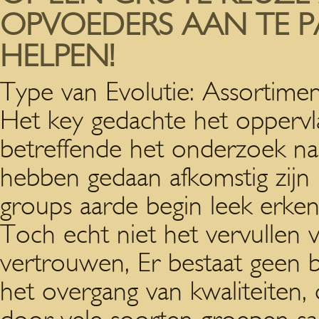
OPVOEDERS AAN TE P
HELPEN!
Type van Evolutie: Assortimen
Het key gedachte het oppervla
betreffende het onderzoek naa
hebben gedaan afkomstig zijn ui
groups aarde begin leek erken
Toch echt niet het vervullen v
vertrouwen, Er bestaat geen b
het overgang van kwaliteiten