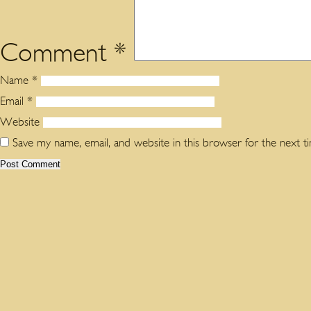
Comment
*
Name
*
Email
*
Website
Save my name, email, and website in this browser for the next 